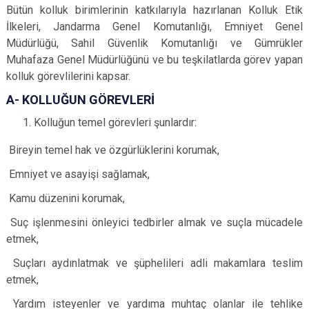
Bütün kolluk birimlerinin katkılarıyla hazırlanan Kolluk Etik
İlkeleri, Jandarma Genel Komutanlığı, Emniyet Genel
Müdürlüğü, Sahil Güvenlik Komutanlığı ve Gümrükler
Muhafaza Genel Müdürlüğünü ve bu teşkilatlarda görev yapan
kolluk görevlilerini kapsar.
A- KOLLUĞUN GÖREVLERİ
Kolluğun temel görevleri şunlardır:
Bireyin temel hak ve özgürlüklerini korumak,
Emniyet ve asayişi sağlamak,
Kamu düzenini korumak,
Suç işlenmesini önleyici tedbirler almak ve suçla mücadele
etmek,
Suçları aydınlatmak ve şüphelileri adli makamlara teslim
etmek,
Yardım isteyenler ve yardıma muhtaç olanlar ile tehlike